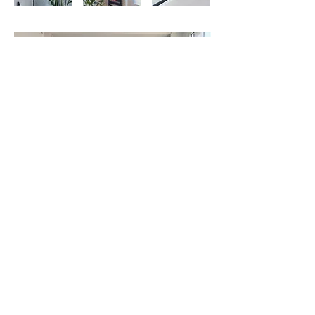
Avant