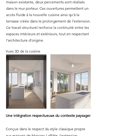
maison existante, deux percements sont réalisés
dans le mur porteur. Ces ouvertures permettent un
accès fluide à la nouvelle cuisine ainsi qu’à la
terrasse créée dans le prolongement de l’extension.
Ce travail structurel renforce la continuité entre les
espaces intérieurs et extérieurs, tout en respectant
l’architecture d’origine.
Vues 3D de la cuisine
Une intégration respectueuse du contexte paysager
Conçue dans le respect du style classique propre
aux maisons de Maisons-Laffitte, l’extension