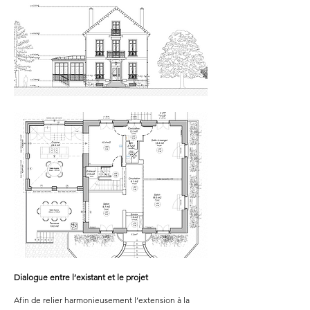
Dialogue entre l’existant et le projet
Afin de relier harmonieusement l’extension à la