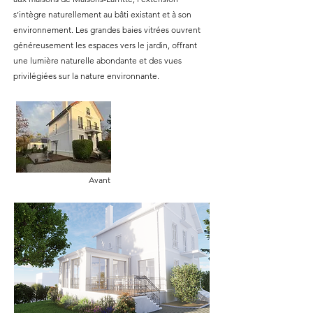
s’intègre naturellement au bâti existant et à son
environnement. Les grandes baies vitrées ouvrent
généreusement les espaces vers le jardin, offrant
une lumière naturelle abondante et des vues
privilégiées sur la nature environnante.
Avant