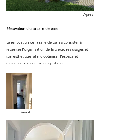
Après
Rénovation d'une salle de bain
La rénovation de la salle de bain à consister à
repenser l’organisation de la pièce, ses usages et
son esthétique, afin d’optimiser l’espace et
d’améliorer le confort au quotidien.
Avant