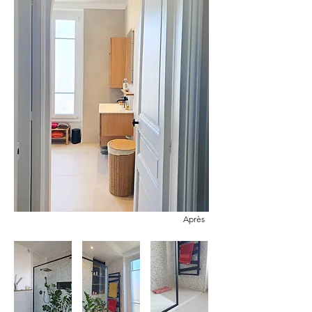
Après