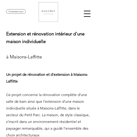
Contactez-nous
Extension et rénovation intérieur d'une
maison individuelle
à Maisons-Laffitte
Un projet de rénovation et d’extension à Maisons-
Laffitte
Ce projet concerne la rénovation complète d’une
salle de bain ainsi que l’extension d’une maison
individuelle située à Maisons-Laffitte, dans le
secteur du Petit Parc. La maison, de style classique,
s’inscrit dans un environnement résidentiel et
paysager remarquable, qui a guidé l’ensemble des
choix architecturaux.