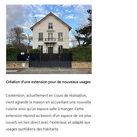
Création d’une extension pour de nouveaux usages
L’extension, actuellement en cours de réalisation,
vient agrandir la maison en accueillant une nouvelle
cuisine ainsi qu’un espace salle à manger. Cette
extension répond au besoin d’un espace de vie plus
ouvert, en lien direct avec l’extérieur, et adapté aux
usages quotidiens des habitants.