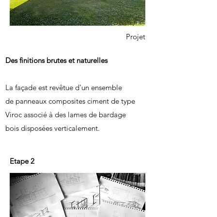
Projet
Des finitions brutes et naturelles
La façade est revêtue d'un ensemble
de panneaux composites ciment de type
Viroc associé à des lames de bardage
bois disposées verticalement.
Etape 2