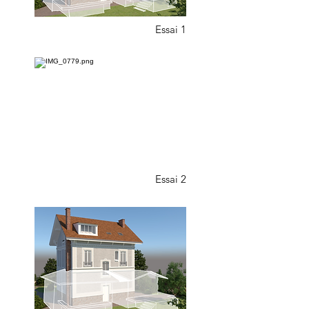
Essai 1
Essai 2