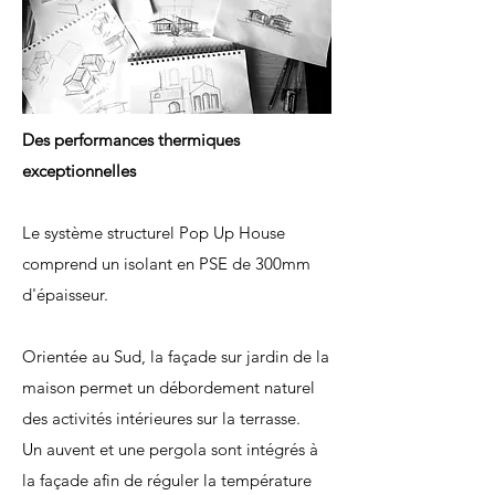
Des performances thermiques
exceptionnelles
Le système structurel Pop Up House
comprend un isolant en PSE de 300mm
d'épaisseur.
Orientée au Sud, la façade sur jardin de la
maison permet un débordement naturel
des activités intérieures sur la terrasse.
Un auvent et une pergola sont intégrés à
la façade afin de réguler la température