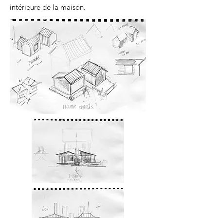
intérieure de la maison.