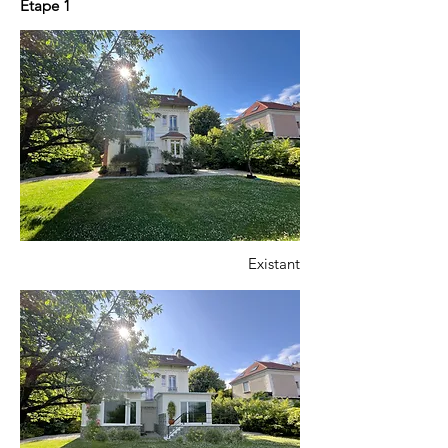
Etape 1
Existant