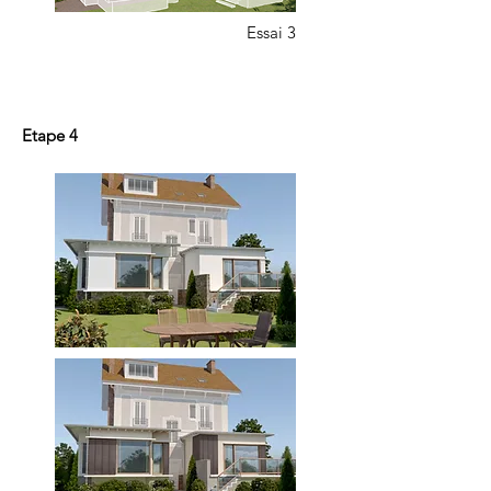
Essai 3
Etape 4