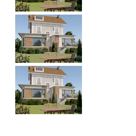
Matériaux
Des performances thermiques