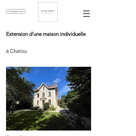
Contactez-nous
Extension d'une maison individuelle
à Chatou