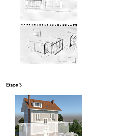
Etape 3