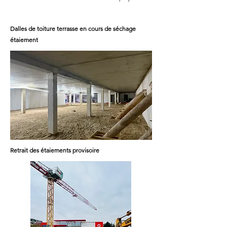
Dalles de toiture terrasse en cours de
séchage
étaiement
Retrait des étaiements provisoire