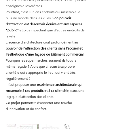
enseignes elles-mêmes.
Pourtant, c’est l'un des endroits qui rassemble le
plus de monde dans les villes.
Son pouvoir
d’attraction est désormais équivalent aux espaces
"public"
et plus impactant que d'autres endroits de
la ville.
L'agence d'architecture croit profondément au
pouvoir de l'attraction des clients dans l'accueil et
l'esthétique d'une façade de bâtiment commercial
.
Pourquoi les supermarchés auraient-ils tous la
même façade ? Alors que chacun à sa propre
clientèle qui s'approprie le lieu, qui vient très
régulièrement ?
Il faut proposer une
expérience architecturale
qui
ressemble à ses produits et à sa clientèle
, dans une
logique d'attraction des clients.
Ce projet permettra d'apporter une touche
d'innovation et de confort.