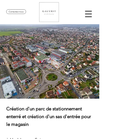
Contactez-nous
Création d'un parc de stationnement
enterré et création d'un sas d'entrée pour
le magasin