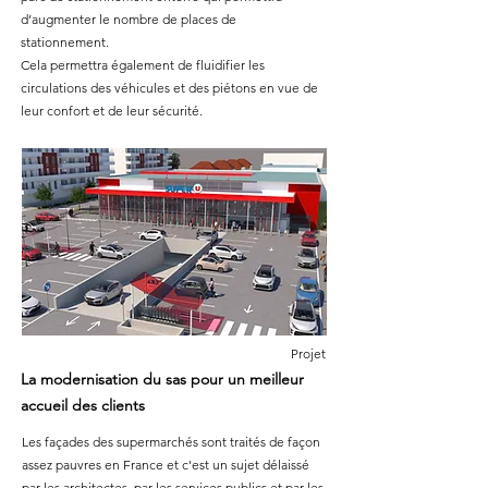
d’augmenter le nombre de places de
stationnement.
Cela permettra également de fluidifier les
circulations des véhicules et des piétons en vue de
leur confort et de leur sécurité.
Projet
La modernisation du sas pour un meilleur
accueil des clients
Les façades des supermarchés sont traités de façon
assez pauvres en France et c'est un sujet délaissé
par les architectes, par les services publics et par les