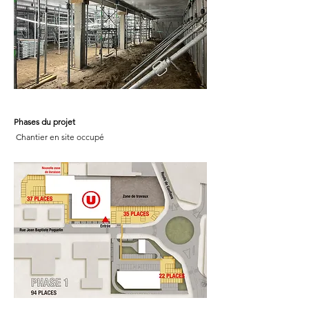
Phases du projet
Chantier en site occupé